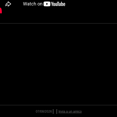
07/08/2026
Invia a un amico