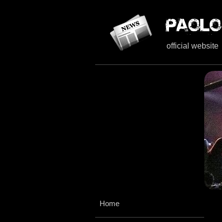
official website
Home