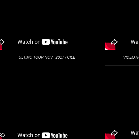
ULTIMO TOUR NOV . 2017 / CILE
VIDEO 