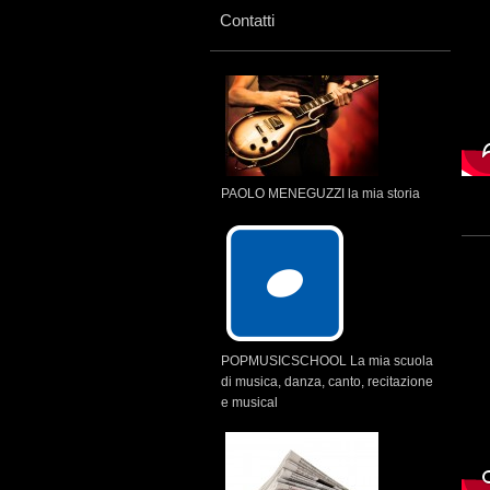
Contatti
PAOLO MENEGUZZI la mia storia
POPMUSICSCHOOL La mia scuola
di musica, danza, canto, recitazione
e musical