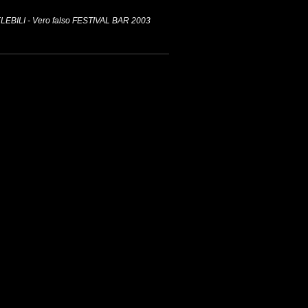
EBILI - Vero falso FESTIVAL BAR 2003