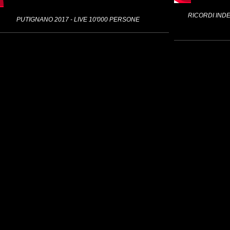
RICORDI INDEL
PUTIGNANO 2017 - LIVE 10'000 PERSONE