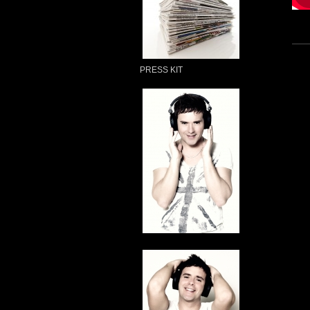
PRESS KIT