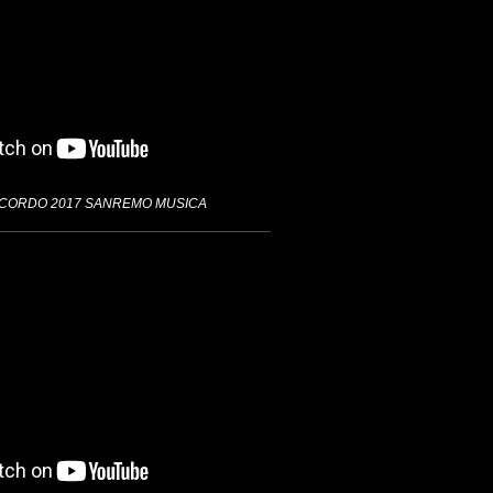
RCORDO 2017 SANREMO MUSICA